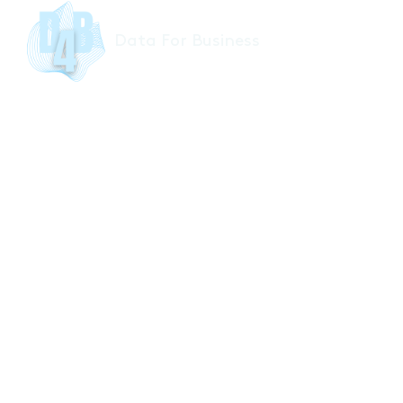
Data For Business