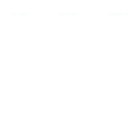
Accueil
Services
L’agence