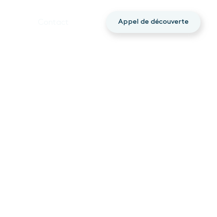
Contact
Appel de découverte